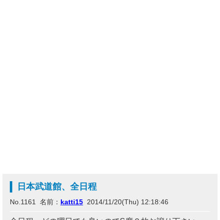
日本武道館、全日程
No.1161 名前：
katti15
2014/11/20(Thu) 12:18:46