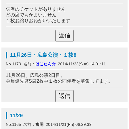
矢沢のチケットがありません
どの席でもかまいません
１枚お譲りおねがいいたします
11月26日・広島公演・１枚‼︎
No.1173 名前：
はこたん☆
2014/11/23(Sun) 14:01:11
11月26日、広島公演2日目。
会員優先席S席2枚中１枚の同伴者を募集してます。
11/29
No.1165 名前：
富岡
2014/11/21(Fri) 06:29:39