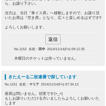
ら、お譲り下さい。
当方は、当日『車イス席』へ移動しますので、お譲り頂
いたお席は『空き席』となり、広々と楽しめるはずです!!
よろしくお願いします。
No.1152 名前：
田中
2014/11/14(Fri) 09:12:35
木曜日のチケットは持っていません。
きたえーる二枚連番で探しています
No.1151 名前：
マリア
2014/11/14(Fri) 07:34:13
座席は問いません。切実です(>_<)
もしお譲りいただける方いましたらよろしくお願いいた
します