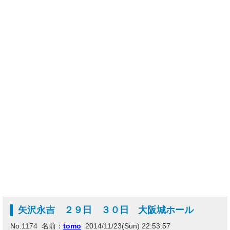
矢沢永吉 ２９日 ３０日 大阪城ホール
No.1174 名前：
tomo
2014/11/23(Sun) 22:53:57