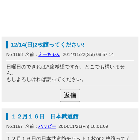
12/14(日)2枚譲ってください!
No.1168 名前：
えーちゃん
2014/11/22(Sat) 08:57:14
日曜日のできればA席希望ですが、どこでも構いませ
ん。
もしよろしければ譲ってください。
１２月１６日 日本武道館
No.1167 名前：
ハッピー
2014/11/21(Fri) 18:01:09
１２月１６日の日本武道館チケット１枚or２枚譲ってく