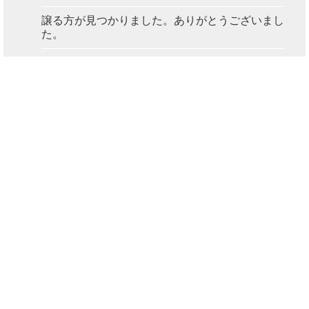
譲る方が見つかりました。ありがとうございまし
た。