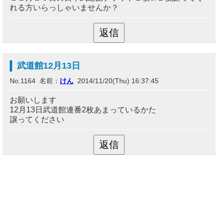
れる方いらっしゃいませんか？
武道館12月13日
No.1164 名前：
けん
2014/11/20(Thu) 16:37:45
お願いします
12月13日武道館連番2枚あまっているかた
譲ってください