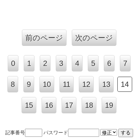
前のページ
次のページ
0
1
2
3
4
5
6
7
8
9
10
11
12
13
14
15
16
17
18
19
記事番号
パスワード