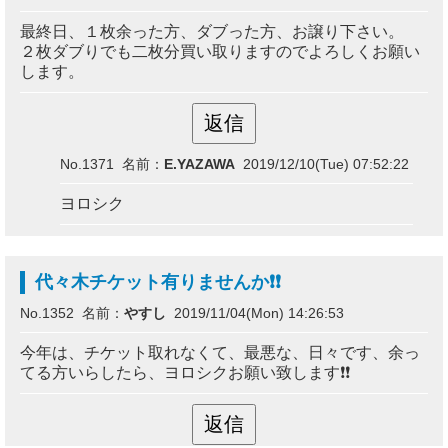
最終日、１枚余った方、ダブった方、お譲り下さい。
２枚ダブりでも二枚分買い取りますのでよろしくお願い
します。
No.1371 名前：
E.YAZAWA
2019/12/10(Tue) 07:52:22
ヨロシク
代々木チケット有りませんか❗❗
No.1352 名前：
やすし
2019/11/04(Mon) 14:26:53
今年は、チケット取れなくて、最悪な、日々です、余っ
てる方いらしたら、ヨロシクお願い致します❗❗