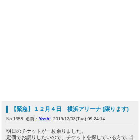
【緊急】１２月４日 横浜アリーナ (譲ります)
No.1358 名前：
Yoshi
2019/12/03(Tue) 09:24:14
明日のチケットが一枚余りました。
定価でお譲りしたいので、チケットを探している方で､当