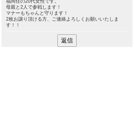
福岡住の20代女性です。
母親と2人で参戦します！
マナーもちゃんと守ります！
2枚お譲り頂ける方、ご連絡よろしくお願いいたしま
す！！