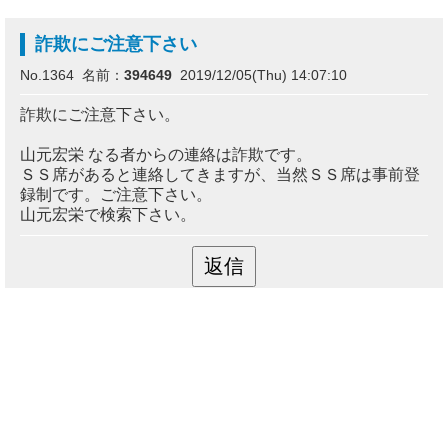
詐欺にご注意下さい
No.1364 名前：
394649
2019/12/05(Thu) 14:07:10
詐欺にご注意下さい。
山元宏栄 なる者からの連絡は詐欺です。
ＳＳ席があると連絡してきますが、当然ＳＳ席は事前登
録制です。ご注意下さい。
山元宏栄で検索下さい。