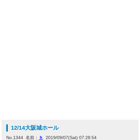
12/14大阪城ホール
No.1344 名前：
ｈ
2019/09/07(Sat) 07:28:54