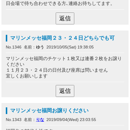
日会場で待ち合わせできる方､連絡お待ちしてます。
マリンメッセ福岡２３・２４日どちらでも可
No.1346 名前：
ゆう
2019/10/05(Sat) 19:38:05
マリンメッセ福岡のチケット１枚又は連番２枚をお譲り
ください
１１月２３・２４日の日付及び座席は問いません
宜しくお願いします
マリンメッセ福岡お譲りください
No.1343 名前：
りな
2019/09/04(Wed) 23:03:55