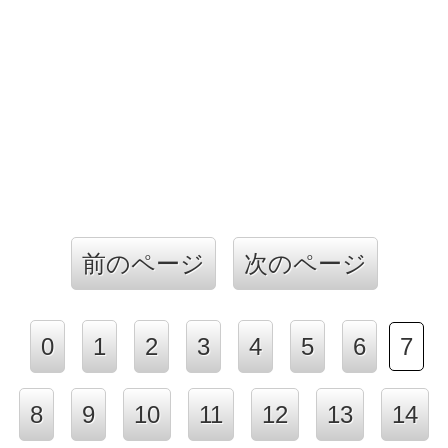
前のページ
次のページ
0
1
2
3
4
5
6
7
8
9
10
11
12
13
14