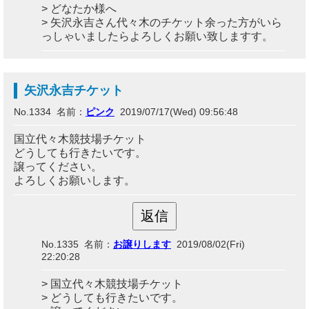
> どなたか様へ
> 矢沢永吉さん代々木のチケット余った方がいら
っしゃいましたらよろしくお願い致しますす。
矢沢永吉チケット
No.1334 名前：
ピンク
2019/07/17(Wed) 09:56:48
国立代々木競技場チケット
どうしても行きたいです。
譲ってください。
よろしくお願いします。
No.1335 名前：
お譲りします
2019/08/02(Fri)
22:20:28
> 国立代々木競技場チケット
> どうしても行きたいです。