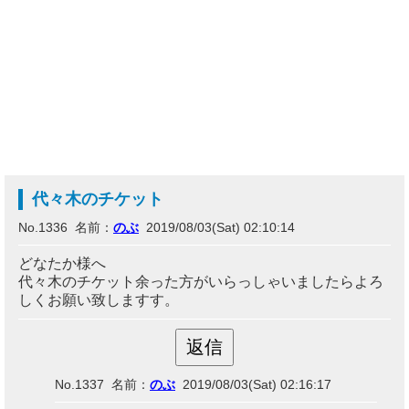
代々木のチケット
No.1336 名前：
のぶ
2019/08/03(Sat) 02:10:14
どなたか様へ
代々木のチケット余った方がいらっしゃいましたらよろ
しくお願い致しますす。
No.1337 名前：
のぶ
2019/08/03(Sat) 02:16:17