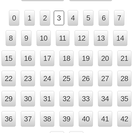
0
1
2
3
4
5
6
7
8
9
10
11
12
13
14
15
16
17
18
19
20
21
22
23
24
25
26
27
28
29
30
31
32
33
34
35
36
37
38
39
40
41
42