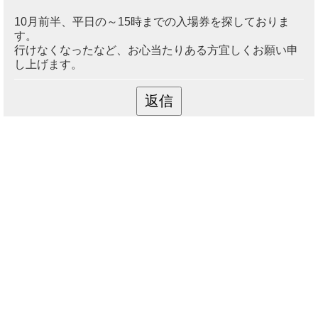
10月前半、平日の～15時までの入場券を探しておりま
す。
行けなくなったなど、お心当たりある方宜しくお願い申
し上げます。