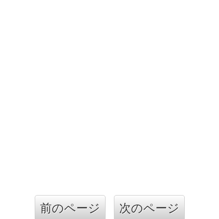
前のページ
次のページ