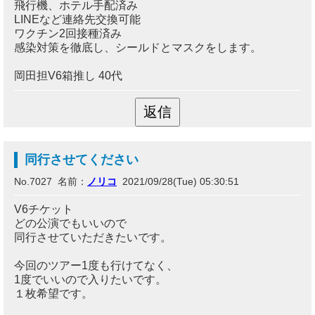
飛行機、ホテル手配済み
LINEなど連絡先交換可能
ワクチン2回接種済み
感染対策を徹底し、シールドとマスクをします。
岡田担V6箱推し 40代
同行させてください
No.7027 名前：
ノリコ
2021/09/28(Tue) 05:30:51
V6チケット
どの公演でもいいので
同行させていただきたいです。
今回のツアー1度も行けてなく、
1度でいいので入りたいです。
１枚希望です。