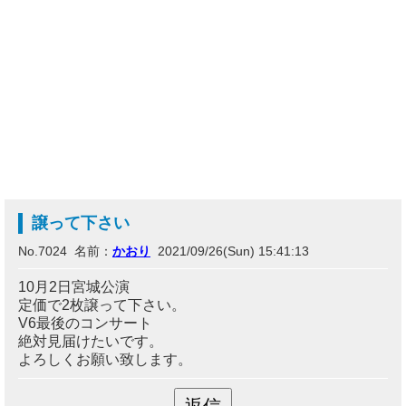
譲って下さい
No.7024 名前：
かおり
2021/09/26(Sun) 15:41:13
10月2日宮城公演
定価で2枚譲って下さい。
V6最後のコンサート
絶対見届けたいです。
よろしくお願い致します。