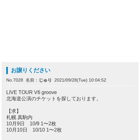
お譲りください
No.7028 名前：
じゅり
2021/09/28(Tue) 10:04:52
LIVE TOUR V6 groove
北海道公演のチケットを探しております。
【求】
札幌 真駒内
10月9日 10/9 1〜2枚
10月10日 10/10 1〜2枚