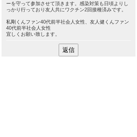
ーを守って参加させて頂きます。感染対策も日頃よりし
っかり行っており友人共にワクチン2回接種済みです。
私剛くんファン40代前半社会人女性、友人健くんファン
40代前半社会人女性
宜しくお願い致します。