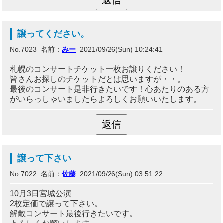
譲ってください。
No.7023 名前：
みー
2021/09/26(Sun) 10:24:41
札幌のコンサートチケット一枚お譲りください！
皆さんお探しのチケットだとは思いますが・・。
最後のコンサート是非行きたいです！心あたりのある方
がいらっしゃいましたらよろしくお願いいたします。
譲って下さい
No.7022 名前：
佐藤
2021/09/26(Sun) 03:51:22
10月3日宮城公演
2枚定価で譲って下さい。
解散コンサート最後行きたいです。