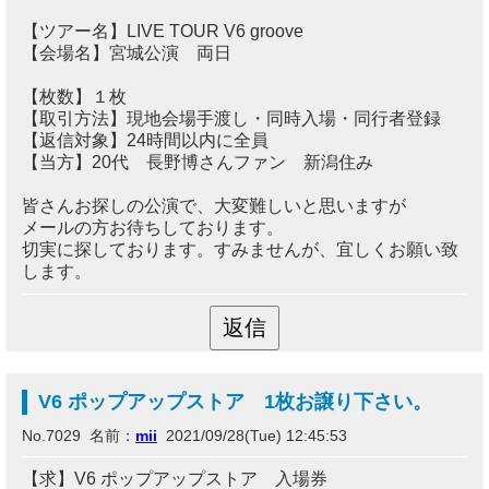
【ツアー名】LIVE TOUR V6 groove
【会場名】宮城公演 両日
【枚数】１枚
【取引方法】現地会場手渡し・同時入場・同行者登録
【返信対象】24時間以内に全員
【当方】20代 長野博さんファン 新潟住み
皆さんお探しの公演で、大変難しいと思いますが
メールの方お待ちしております。
切実に探しております。すみませんが、宜しくお願い致
します。
V6 ポップアップストア 1枚お譲り下さい。
No.7029 名前：
mii
2021/09/28(Tue) 12:45:53
【求】V6 ポップアップストア 入場券