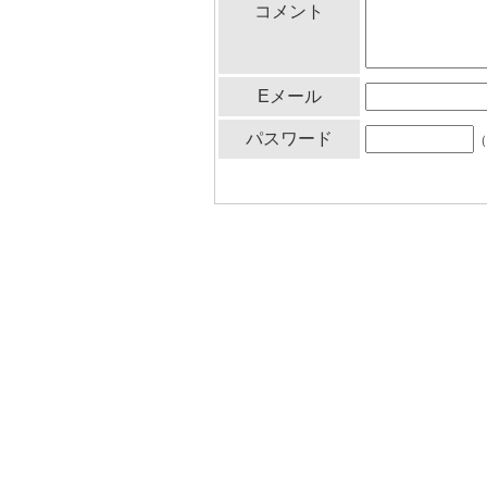
コメント
Eメール
パスワード
（