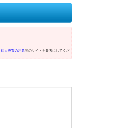
ト個人売買の注意
等のサイトを参考にしてくだ