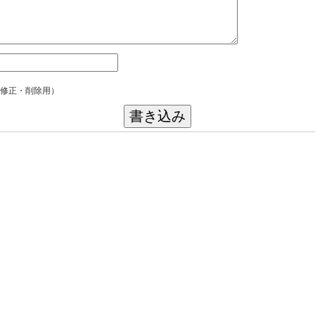
修正・削除用）