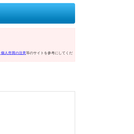
ト個人売買の注意
等のサイトを参考にしてくだ