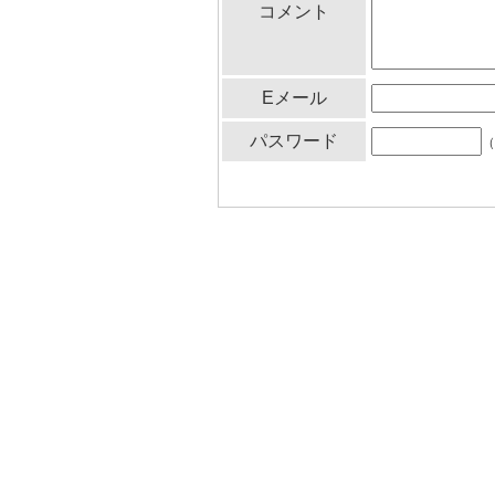
コメント
Eメール
パスワード
（