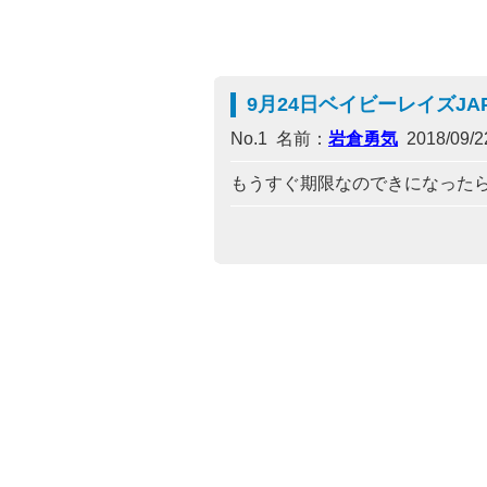
9月24日ベイビーレイズJA
No.1 名前：
岩倉勇気
2018/09/22
もうすぐ期限なのできになったら