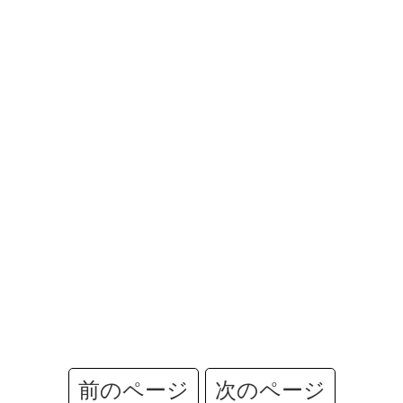
前のページ
次のページ