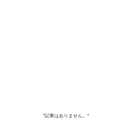
*記事はありません。*