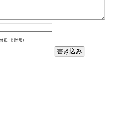
修正・削除用）