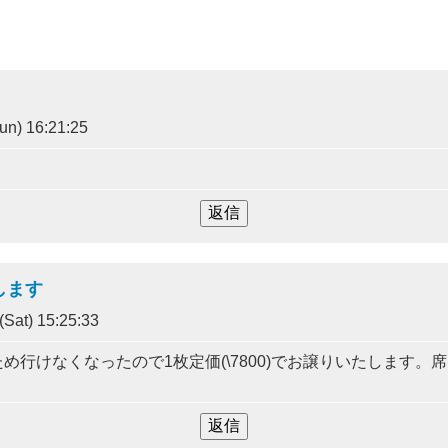
n) 16:21:25
します
Sat) 15:25:33
め行けなくなったので1枚定価(\7800)でお譲りいたします。