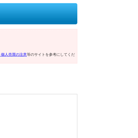
ト個人売買の注意
等のサイトを参考にしてくだ