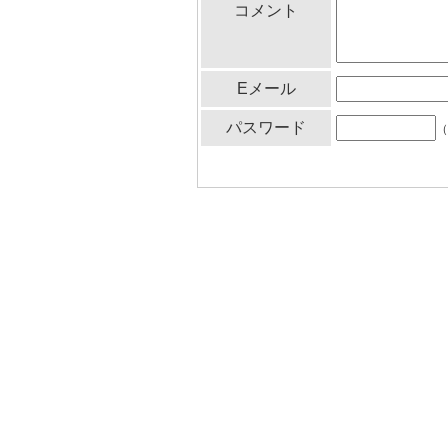
コメント
Eメール
パスワード
（