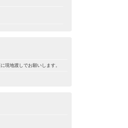
頃に現地渡しでお願いします。