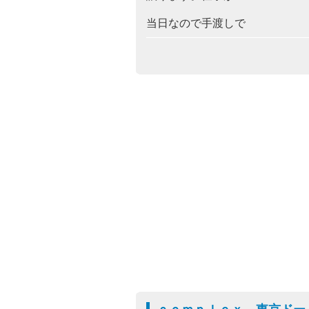
当日なので手渡しで