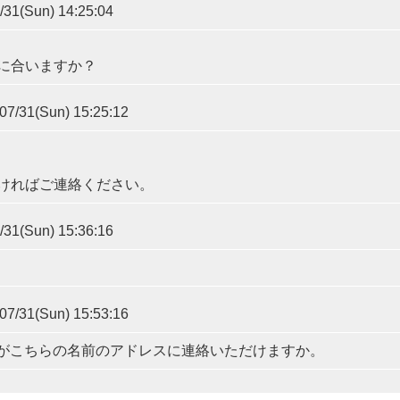
31(Sun) 14:25:04
に合いますか？
7/31(Sun) 15:25:12
ければご連絡ください。
31(Sun) 15:36:16
7/31(Sun) 15:53:16
せんがこちらの名前のアドレスに連絡いただけますか。