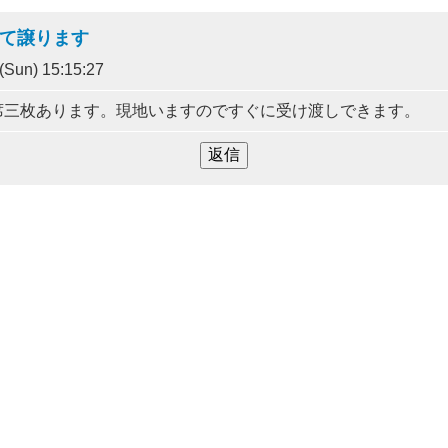
にて譲ります
Sun) 15:15:27
席三枚あります。現地いますのですぐに受け渡しできます。