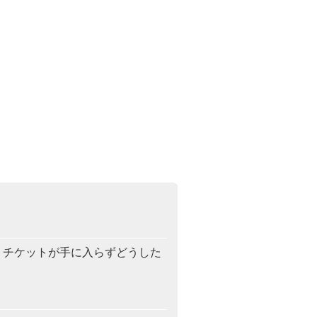
、チケットが手に入らずどうした