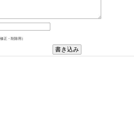
修正・削除用）