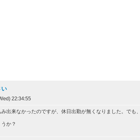
さい
Wed) 22:34:55
込み出来なかったのですが、休日出勤が無くなりました。でも
ょうか？
。