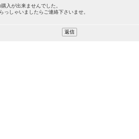
の購入が出来ませんでした。
いらっしゃいましたらご連絡下さいませ。