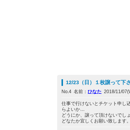
12/23（日）１枚譲って下
No.4 名前：
ひなた
2018/11/07(
仕事で行けないとチケット申し
らよいか…
どうにか、譲って頂けないでし
どなたか宜しくお願い致します