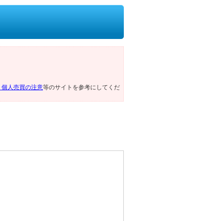
ト個人売買の注意
等のサイトを参考にしてくだ