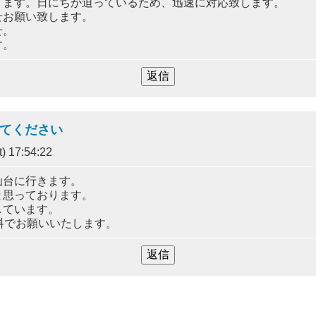
ります。日にちが迫っているため、迅速に対応致します。
せお願い致します。
せ。
す。
ってください
) 17:54:22
仙台に行きます。
と思っております。
しています。
料でお願いいたします。