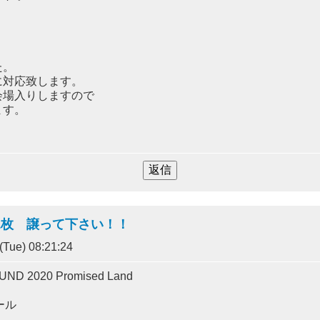
た。
に対応致します。
会場入りしますので
ます。
 1枚 譲って下さい！！
Tue) 08:21:24
ND 2020 Promised Land
ール