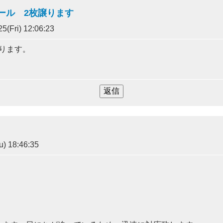
ホール 2枚譲ります
5(Fri) 12:06:23
ります。
) 18:46:35