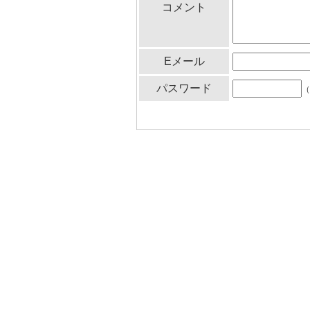
コメント
Eメール
パスワード
（