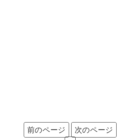
前のページ
次のページ