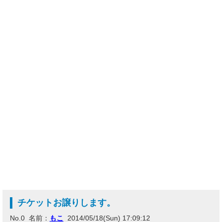
チケットお譲りします。
No.0 名前：
もこ
2014/05/18(Sun) 17:09:12