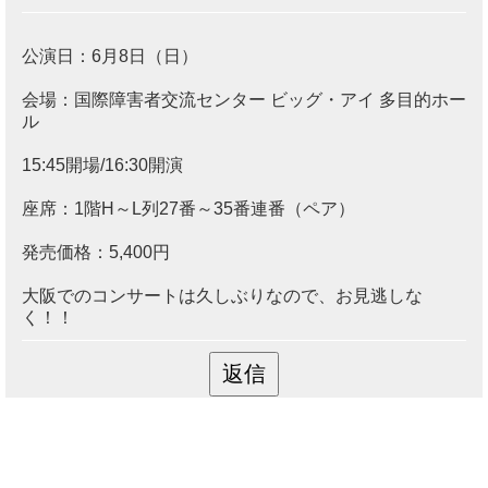
公演日：6月8日（日）
会場：国際障害者交流センター ビッグ・アイ 多目的ホー
ル
15:45開場/16:30開演
座席：1階H～L列27番～35番連番（ペア）
発売価格：5,400円
大阪でのコンサートは久しぶりなので、お見逃しな
く！！