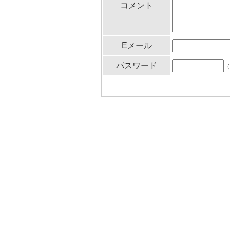
コメント
Eメール
パスワード
（