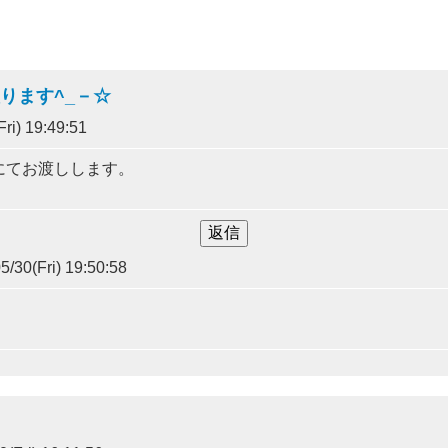
ります^_－☆
ri) 19:49:51
にてお渡しします。
/30(Fri) 19:50:58