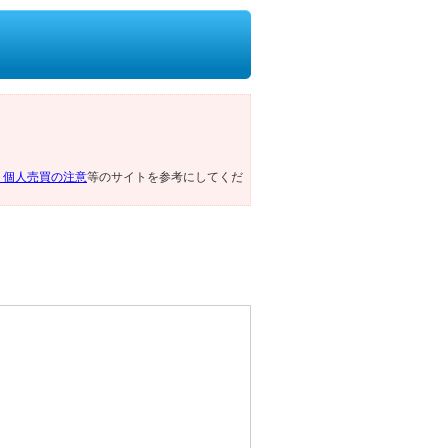
ト個人売買の注意
等のサイトを参考にしてくだ