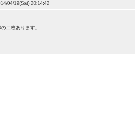
4/04/19(Sat) 20:14:42
110の二枚あります。