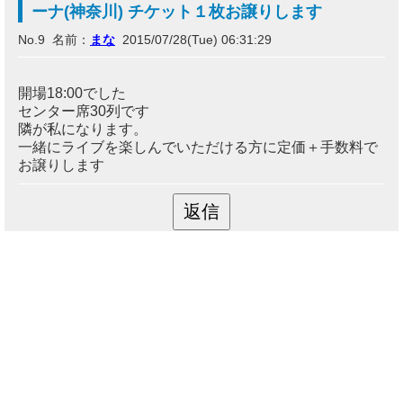
ーナ(神奈川) チケット１枚お譲りします
No.9 名前：
まな
2015/07/28(Tue) 06:31:29
開場18:00でした
センター席30列です
隣が私になります。
一緒にライブを楽しんでいただける方に定価＋手数料で
お譲りします