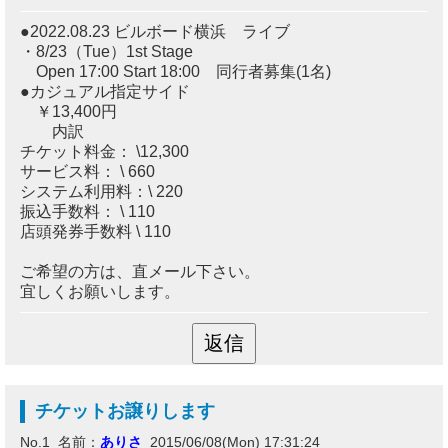
●2022.08.23 ビルボード横浜 ライブ
・8/23（Tue）1st Stage
Open 17:00 Start 18:00 同行者募集(1名)
●カジュアル指定サイド
￥13,400円
内訳
チケット料金： \12,300
サービス料： \ 660
システム利用料：\ 220
振込手数料： \ 110
店頭発券手数料 \ 110
ご希望の方は、直メール下さい。
宜しくお願いします。
チケットお譲りします
No.1 名前：
ありさ
2015/06/08(Mon) 17:31:24