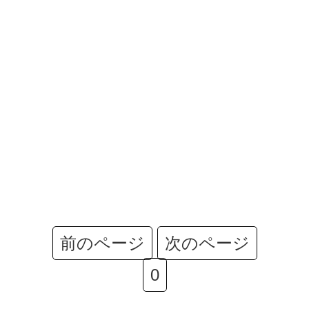
前のページ
次のページ
0