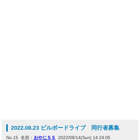
2022.08.23 ビルボードライブ 同行者募集
No.15 名前：
おやじ５５
2022/08/14(Sun) 14:24:05