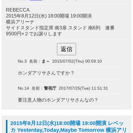
REBECCA
2015年8月12日(水) 18:00開場 19:00開演
横浜アリーナ
サイドスタンド指定席 南3扉 スタンド 南6列 連番
9500円×２でお譲りします
No.3 名前：
ま～
2015/07/02(Thu) 00:59:10
ホンダアリサさんですか？
No.14 名前：
警視庁
2017/07/25(Tue) 11:51:31
要注意人物のホンダアリサさんなの？
2015年8月12日(水)18:00開場 19:00開演 レベッ
カ Yesterday,Today,Maybe Tomorrow 横浜アリ