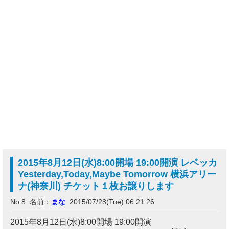
2015年8月12日(水)8:00開場 19:00開演 レベッカ
Yesterday,Today,Maybe Tomorrow 横浜アリー
ナ(神奈川) チケット１枚お譲りします
No.8 名前：
まな
2015/07/28(Tue) 06:21:26
2015年8月12日(水)8:00開場 19:00開演