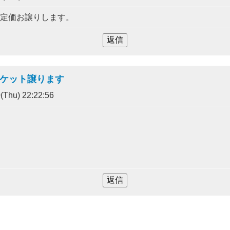
 定価お譲りします。
チケット譲ります
(Thu) 22:22:56