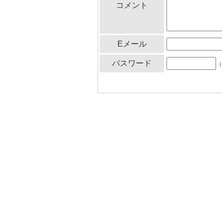
コメント
Eメール
パスワード
（