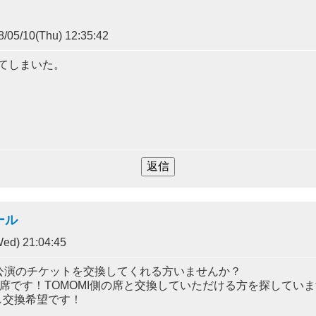
/05/10(Thu) 12:35:42
ってしまいた。
。
ール
ed) 21:04:45
公演のチケットを交換してくれる方いませんか？
の席です！TOMOMI側の席と交換していただける方を探してい
し交換希望です！