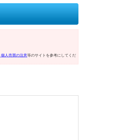
ト個人売買の注意
等のサイトを参考にしてくだ