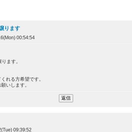
枚譲ります
6(Mon) 00:54:54
譲ります。
てくれる方希望です。
お願いします。
(Tue) 09:39:52