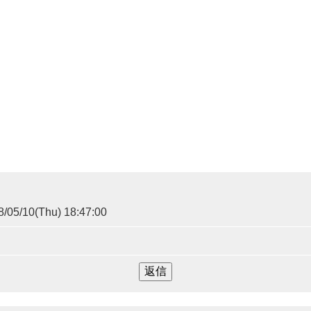
/05/10(Thu) 18:47:00