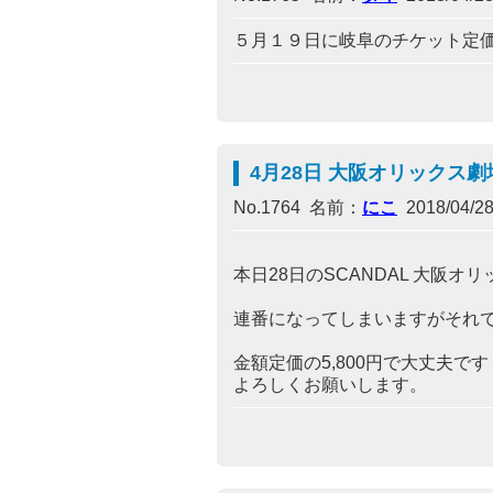
５月１９日に岐阜のチケット定
4月28日 大阪オリックス劇
No.1764 名前：
にこ
2018/04/28(
本日28日のSCANDAL 大阪
連番になってしまいますがそれ
金額定価の5,800円で大丈夫です
よろしくお願いします。