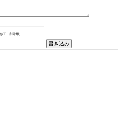
修正・削除用）