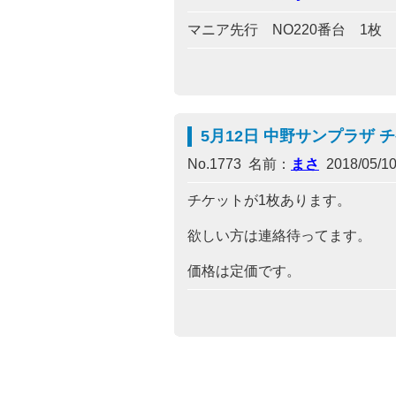
マニア先行 NO220番台 1枚
5月12日 中野サンプラザ 
No.1773 名前：
まさ
2018/05/10
チケットが1枚あります。
欲しい方は連絡待ってます。
価格は定価です。