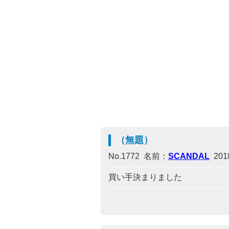
（無題）
No.1772 名前：
SCANDAL
2018
買い手決まりました