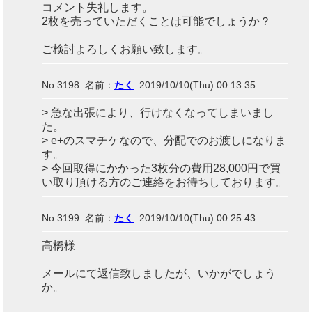
コメント失礼します。
2枚を売っていただくことは可能でしょうか？
ご検討よろしくお願い致します。
No.3198 名前：
たく
2019/10/10(Thu) 00:13:35
> 急な出張により、行けなくなってしまいまし
た。
> e+のスマチケなので、分配でのお渡しになりま
す。
> 今回取得にかかった3枚分の費用28,000円で買
い取り頂ける方のご連絡をお待ちしております。
No.3199 名前：
たく
2019/10/10(Thu) 00:25:43
高橋様
メールにて返信致しましたが、いかがでしょう
か。