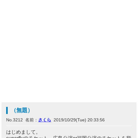
（無題）
No.3212 名前：
さくら
2019/10/29(Tue) 20:33:56
はじめまして。