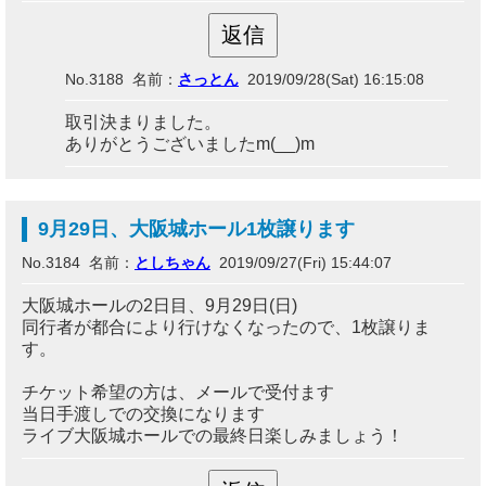
No.3188 名前：
さっとん
2019/09/28(Sat) 16:15:08
取引決まりました。
ありがとうございましたm(__)m
9月29日、大阪城ホール1枚譲ります
No.3184 名前：
としちゃん
2019/09/27(Fri) 15:44:07
大阪城ホールの2日目、9月29日(日)
同行者が都合により行けなくなったので、1枚譲りま
す。
チケット希望の方は、メールで受付ます
当日手渡しでの交換になります
ライブ大阪城ホールでの最終日楽しみましょう！