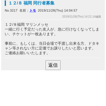
１２/８ 福岡 同行者募集
No.3217 名前：
トモ
2019/11/28(Thu) 14:04:57
2019/11/28(Thu) 14:21:14編集
１２/８福岡 マリンメッセ
一緒に行く予定だった友人が、急に行けなくなってしま
い、チケットが一枚あります。
事前に、もしくは、当日会場で手渡し出来る方、ドタキ
ャン等されない方に定価でお譲りしたいと思います。
ご連絡お願いいたします。