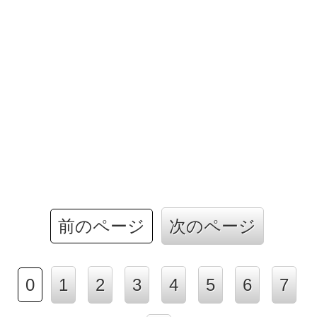
前のページ
次のページ
0
1
2
3
4
5
6
7