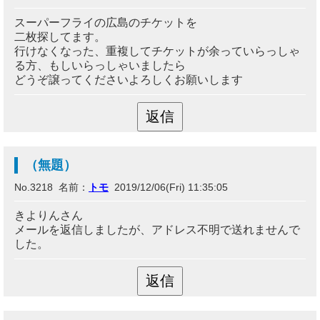
スーパーフライの広島のチケットを
二枚探してます。
行けなくなった、重複してチケットが余っていらっしゃ
る方、もしいらっしゃいましたら
どうぞ譲ってくださいよろしくお願いします
（無題）
No.3218 名前：
トモ
2019/12/06(Fri) 11:35:05
きよりんさん
メールを返信しましたが、アドレス不明で送れませんで
した。