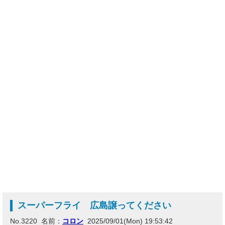
スーパーフライ 広島譲ってください
No.3220 名前：
コロン
2025/09/01(Mon) 19:53:42