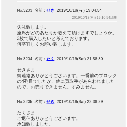
No.3203 名前：
せき
2019/10/18(Fri) 19:04:54
2019/10/18(Fri) 19:10:54編集
失礼致します。
座席がどのあたりか教えて頂けますでしょうか。
3枚で購入したいと考えております。
何卒宜しくお願い致します。
No.3204 名前：
たく
2019/10/19(Sat) 21:58:30
せきさま
御連絡ありがとうございます。一番前のブロック
の4列目でしたが、他に買取手があらわれました
ので、お売りできません。すみません。
No.3205 名前：
せき
2019/10/19(Sat) 22:38:39
たくさま
ご返信ありがとうございます。
承知致しました。