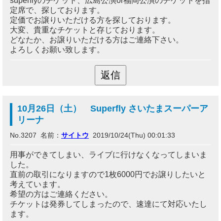
superflyのチケット、広島公演or福岡公演のチケットを指
定席で、探しております。
定価でお譲りいただける方を探しております。
大変、貴重なチケットと存じております。
どなたか、お譲りいただける方はご連絡下さい。
よろしくお願い致します。
10月26日（土） Superfly さいたまスーパーア
リーナ
No.3207 名前：
サイトウ
2019/10/24(Thu) 00:01:33
用事ができてしまい、ライブに行けなくなってしまいま
した。
直前の取引になりますので1枚6000円でお譲りしたいと
考えています。
希望の方はご連絡ください。
チケットは発券してしまったので、速達にて対応いたし
ます。