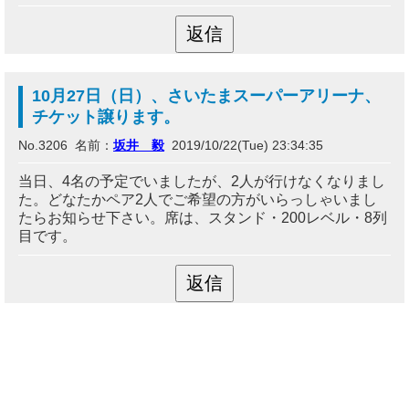
10月27日（日）、さいたまスーパーアリーナ、
チケット譲ります。
No.3206 名前：
坂井 毅
2019/10/22(Tue) 23:34:35
当日、4名の予定でいましたが、2人が行けなくなりまし
た。どなたかペア2人でご希望の方がいらっしゃいまし
たらお知らせ下さい。席は、スタンド・200レベル・8列
目です。