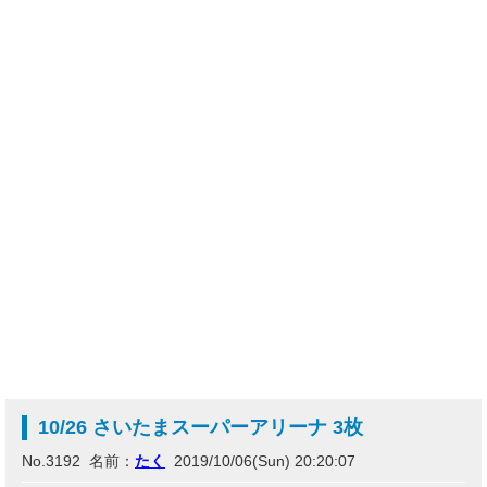
10/26 さいたまスーパーアリーナ 3枚
No.3192 名前：
たく
2019/10/06(Sun) 20:20:07