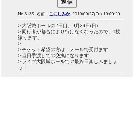
No.3185 名前：
こにしみか
2019/09/27(Fri) 19:00:20
> 大阪城ホールの2日目、9月29日(日)
> 同行者が都合により行けなくなったので、1枚
譲ります。
>
> チケット希望の方は、メールで受付ます
> 当日手渡しでの交換になります
> ライブ大阪城ホールでの最終日楽しみましょ
う！