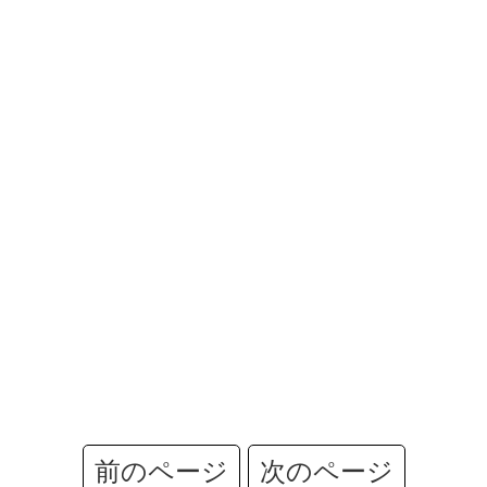
前のページ
次のページ