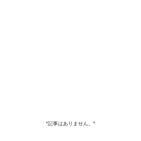
*記事はありません。*