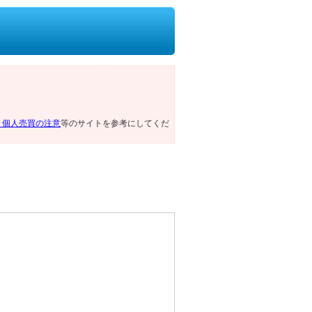
ト個人売買の注意
等のサイトを参考にしてくだ