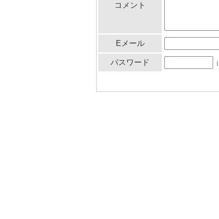
コメント
Eメール
パスワード
（