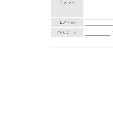
コメント
Eメール
パスワード
（