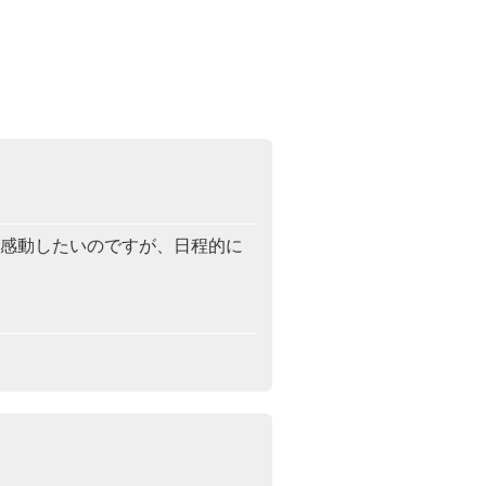
に感動したいのですが、日程的に