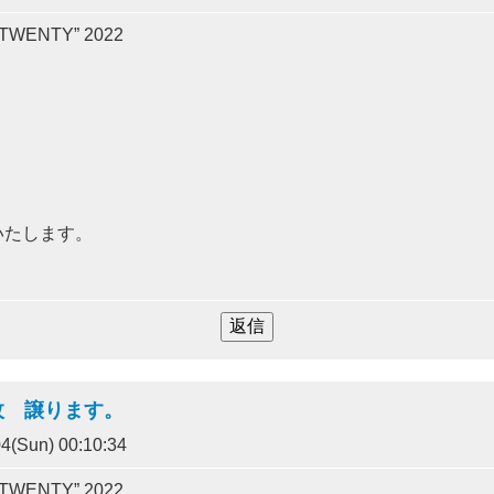
F TWENTY” 2022
いたします。
1枚 譲ります。
4(Sun) 00:10:34
F TWENTY” 2022