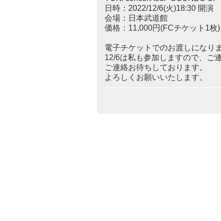
日時：2022/12/6(火)18:30 開演
会場：日本武道館
価格：11,000円(FCチケット1枚)
電子チケットでのお渡しになり
12/6は私も参加しますので、
ご連絡お待ちしております。
よろしくお願いいたします。