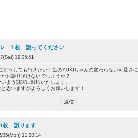
ール １枚 譲ってください
7(Sat) 19:05:51
ブにどうしても行きたい！生のYUKIちゃんの変わらない可愛さ
たかお譲り頂けないでしょうか？
ないよう誠実に対応いたします。
かと思いますがよろしくお願いします！
 1枚 譲ります
/05(Mon) 11:20:14