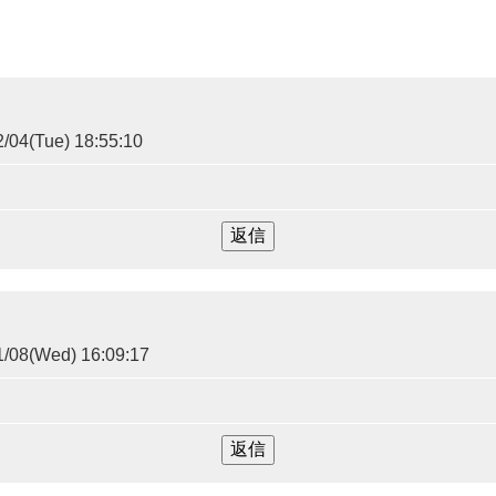
/04(Tue) 18:55:10
/08(Wed) 16:09:17