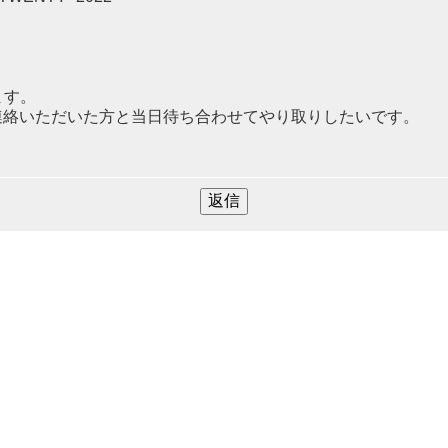
ます。
ご連絡いただいた方と当日待ち合わせてやり取りしたいです。