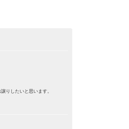
お譲りしたいと思います。