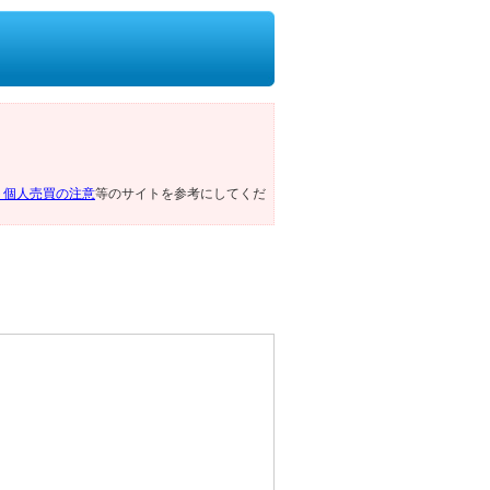
ト個人売買の注意
等のサイトを参考にしてくだ